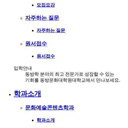
모집요강
자주하는 질문
자주하는 질문
원서접수
원서접수
입학안내
동방학 분야의 최고 전문가로 성장할 수 있는
기회를 동방문화대학원대학교에서 만나보세요.
학과소개
문화예술콘텐츠학과
학과소개