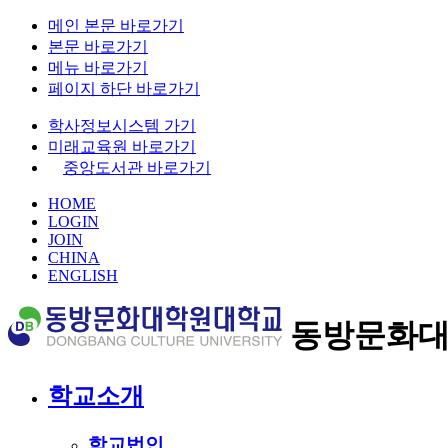
메인 본문 바로가기
본문 바로가기
메뉴 바로가기
페이지 하단 바로가기
학사정보시스템 가기
미래교육원 바로가기
중앙도서관 바로가기
HOME
LOGIN
JOIN
CHINA
ENGLISH
동방문화
학교소개
학교법인