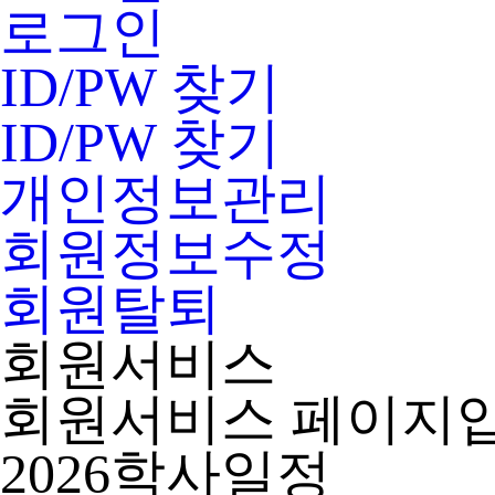
로그인
ID/PW 찾기
ID/PW 찾기
개인정보관리
회원정보수정
회원탈퇴
회원서비스
회원서비스 페이지입
2026학사일정