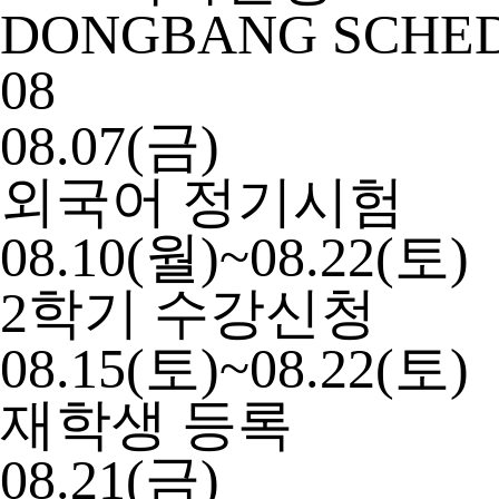
DONGBANG SCHE
08
08.07(금)
외국어 정기시험
08.10(월)~08.22(토)
2학기 수강신청
08.15(토)~08.22(토)
재학생 등록
08.21(금)