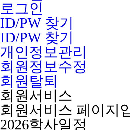
로그인
ID/PW 찾기
ID/PW 찾기
개인정보관리
회원정보수정
회원탈퇴
회원서비스
회원서비스 페이지입
2026학사일정