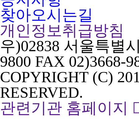
찾아오시는길
개인정보취급방침
우)02838 서울특별
9800 FAX 02)3668-9
COPYRIGHT (C) 
RESERVED.
관련기관 홈페이지