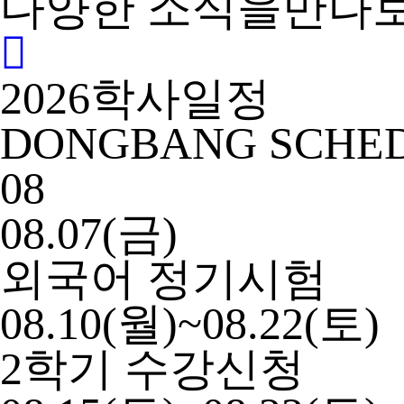
다양한 소식을만나보
2026학사일정
DONGBANG SCHE
08
08.07(금)
외국어 정기시험
08.10(월)~08.22(토)
2학기 수강신청