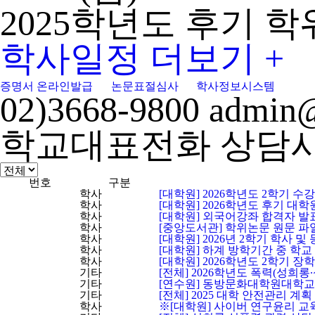
2025학년도 후기 
학사일정 더보기 +
증명서 온라인발급
논문표절심사
학사정보시스템
02)3668-9800
admin@
학교대표전화 상담시간 0
번호
구분
학사
[대학원] 2026학년도 2학기 수
학사
[대학원] 2026학년도 후기 대학
학사
[대학원] 외국어강좌 합격자 발표
학사
[중앙도서관] 학위논문 원문 파일
학사
[대학원] 2026년 2학기 학사 및
학사
[대학원] 하계 방학기간 중 학
학사
[대학원] 2026학년도 2학기 장
기타
[전체] 2026학년도 폭력(성희롱∙
기타
[연수원] 동방문화대학원대학교
기타
[전체] 2025 대학 안전관리 계획
학사
※[대학원] 사이버 연구윤리 교육