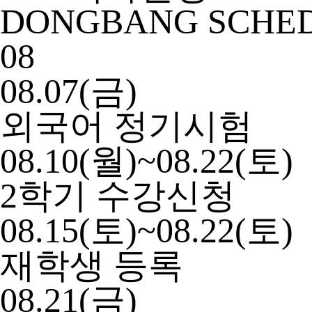
DONGBANG SCHE
08
08.07(금)
외국어 정기시험
08.10(월)~08.22(토)
2학기 수강신청
08.15(토)~08.22(토)
재학생 등록
08.21(금)