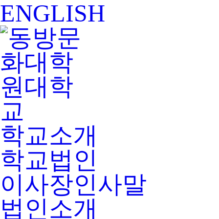
ENGLISH
학교소개
학교법인
이사장인사말
법인소개