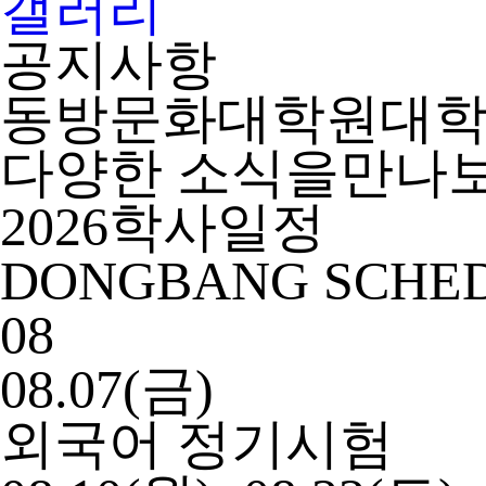
갤러리
공지사항
동방문화대학원대학
다양한 소식을만나보
2026학사일정
DONGBANG SCHE
08
08.07(금)
외국어 정기시험