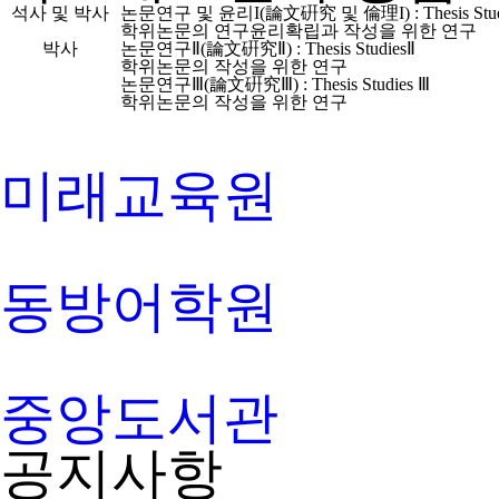
석사 및 박사
논문연구 및 윤리I(論文硏究 및 倫理I) : Thesis Studies
학위논문의 연구윤리확립과 작성을 위한 연구
박사
논문연구Ⅱ(論文硏究Ⅱ) : Thesis StudiesⅡ
학위논문의 작성을 위한 연구
논문연구Ⅲ(論文硏究Ⅲ) : Thesis Studies Ⅲ
학위논문의 작성을 위한 연구
미래교육원
동방어학원
중앙도서관
공지사항