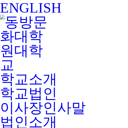
ENGLISH
학교소개
학교법인
이사장인사말
법인소개