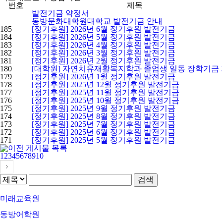
번호
제목
발전기금 약정서
동방문화대학원대학교 발전기금 안내
185
[정기후원] 2026년 6월 정기후원 발전기금
184
[정기후원] 2026년 5월 정기후원 발전기금
183
[정기후원] 2026년 4월 정기후원 발전기금
182
[정기후원] 2026년 3월 정기후원 발전기금
181
[정기후원] 2026년 2월 정기후원 발전기금
180
[대학원] 자연치유재활복지학과 졸업생 일동 장학기금
179
[정기후원] 2026년 1월 정기후원 발전기금
178
[정기후원] 2025년 12월 정기후원 발전기금
177
[정기후원] 2025년 11월 정기후원 발전기금
176
[정기후원] 2025년 10월 정기후원 발전기금
175
[정기후원] 2025년 9월 정기후원 발전기금
174
[정기후원] 2025년 8월 정기후원 발전기금
173
[정기후원] 2025년 7월 정기후원 발전기금
172
[정기후원] 2025년 6월 정기후원 발전기금
171
[정기후원] 2025년 5월 정기후원 발전기금
1
2
3
4
5
6
7
8
9
10
미래교육원
동방어학원