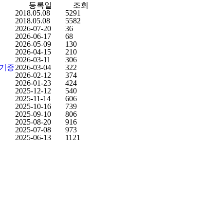
등록일
조회
2018.05.08
5291
2018.05.08
5582
2026-07-20
36
2026-06-17
68
2026-05-09
130
2026-04-15
210
2026-03-11
306
 기증
2026-03-04
322
2026-02-12
374
2026-01-23
424
2025-12-12
540
2025-11-14
606
2025-10-16
739
2025-09-10
806
2025-08-20
916
2025-07-08
973
2025-06-13
1121