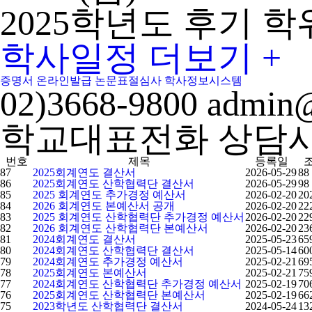
2025학년도 후기 
학사일정 더보기 +
증명서 온라인발급
논문표절심사
학사정보시스템
02)3668-9800
admin@
학교대표전화 상담시간 0
번호
제목
등록일
87
2025회계연도 결산서
2026-05-29
88
86
2025회계연도 산학협력단 결산서
2026-05-29
98
85
2025 회계연도 추가경정 예산서
2026-02-20
20
84
2026 회계연도 본예산서 공개
2026-02-20
22
83
2025 회계연도 산학협력단 추가경정 예산서
2026-02-20
22
82
2026 회계연도 산학협력단 본예산서
2026-02-20
23
81
2024회계연도 결산서
2025-05-23
65
80
2024회계연도 산학협력단 결산서
2025-05-14
60
79
2024회계연도 추가경정 예산서
2025-02-21
69
78
2025회계연도 본예산서
2025-02-21
75
77
2024회계연도 산학협력단 추가경정 예산서
2025-02-19
70
76
2025회계연도 산학협력단 본예산서
2025-02-19
66
75
2023학년도 산학협력단 결산서
2024-05-24
13