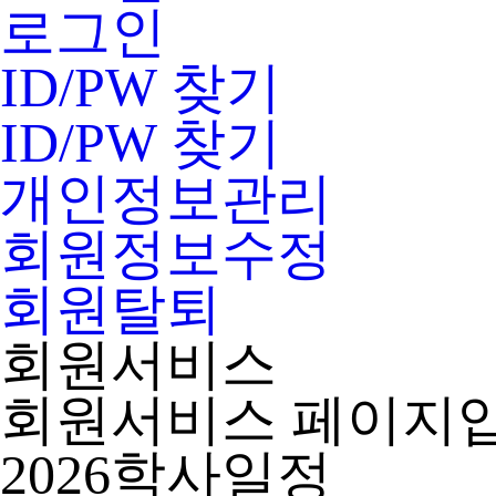
로그인
ID/PW 찾기
ID/PW 찾기
개인정보관리
회원정보수정
회원탈퇴
회원서비스
회원서비스 페이지입
2026학사일정