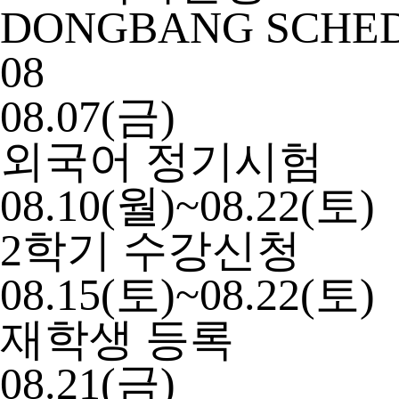
DONGBANG SCHE
08
08.07(금)
외국어 정기시험
08.10(월)~08.22(토)
2학기 수강신청
08.15(토)~08.22(토)
재학생 등록
08.21(금)