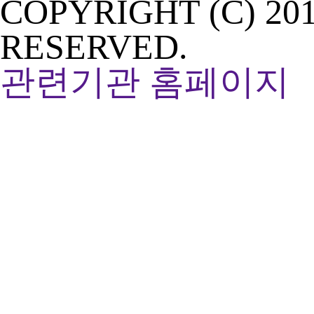
COPYRIGHT (C) 
RESERVED.
관련기관 홈페이지