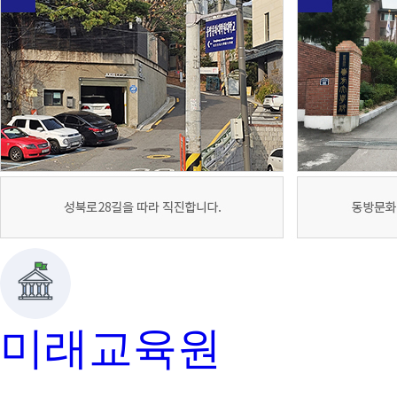
미래교육원