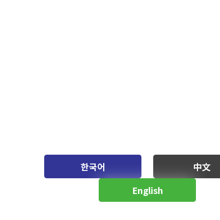
한국어
中文
English